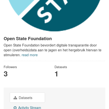
Open State Foundation
Open State Foundation bevordert digitale transparantie door
open (overheids)data aan te jagen en het hergebruik hiervan te
stimuleren.
read more
Followers
Datasets
3
1
Datasets
Activity Stream