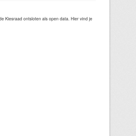
 Kiesraad ontsloten als open data. Hier vind je