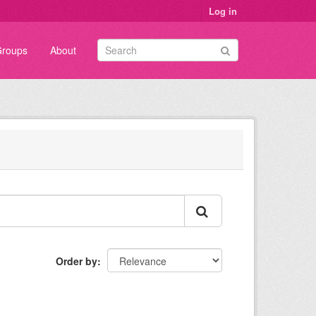
Log in
roups
About
Order by