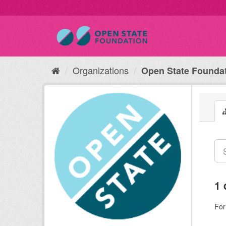
Organizations
Open State Founda
1 
For