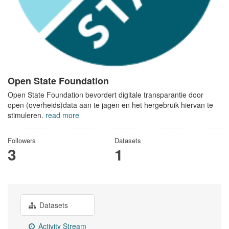
Open State Foundation
Open State Foundation bevordert digitale transparantie door
open (overheids)data aan te jagen en het hergebruik hiervan te
stimuleren.
read more
Followers
Datasets
3
1
Datasets
Activity Stream