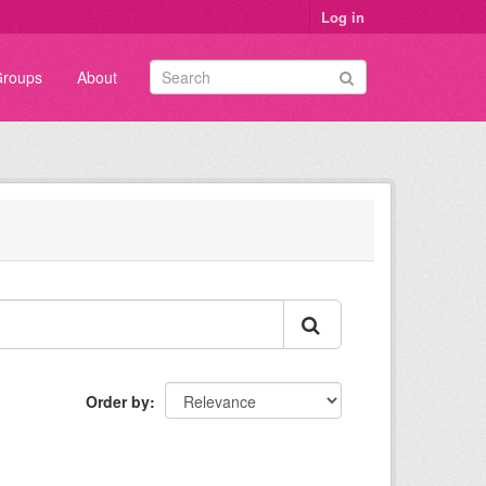
Log in
roups
About
Order by