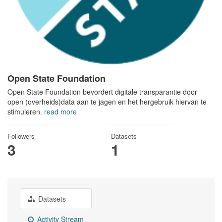
Open State Foundation
Open State Foundation bevordert digitale transparantie door
open (overheids)data aan te jagen en het hergebruik hiervan te
stimuleren.
read more
Followers
Datasets
3
1
Datasets
Activity Stream