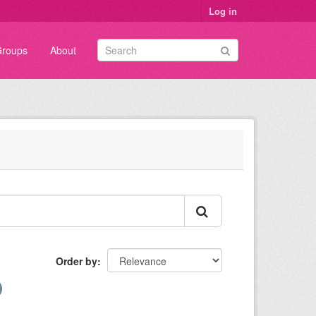
Log in
roups
About
Order by