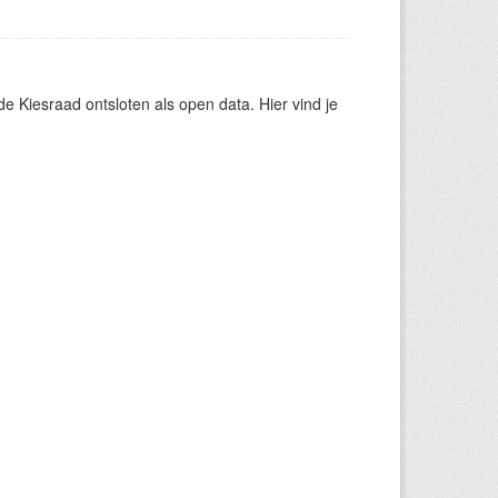
 Kiesraad ontsloten als open data. Hier vind je