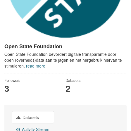
Open State Foundation
Open State Foundation bevordert digitale transparantie door
open (overheids)data aan te jagen en het hergebruik hiervan te
stimuleren.
read more
Followers
Datasets
3
2
Datasets
Activity Stream