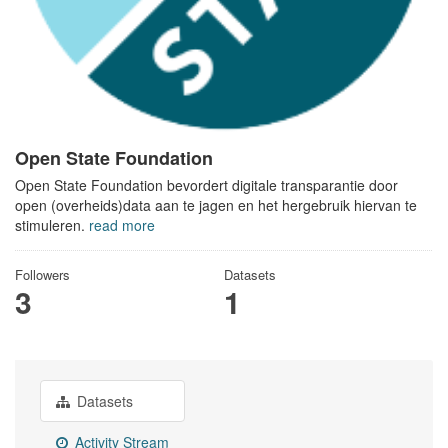
Open State Foundation
Open State Foundation bevordert digitale transparantie door
open (overheids)data aan te jagen en het hergebruik hiervan te
stimuleren.
read more
Followers
Datasets
3
1
Datasets
Activity Stream