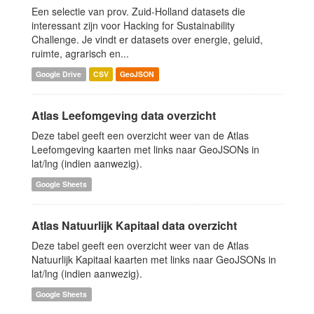
Een selectie van prov. Zuid-Holland datasets die
interessant zijn voor Hacking for Sustainability
Challenge. Je vindt er datasets over energie, geluid,
ruimte, agrarisch en...
Google Drive
CSV
GeoJSON
Atlas Leefomgeving data overzicht
Deze tabel geeft een overzicht weer van de Atlas
Leefomgeving kaarten met links naar GeoJSONs in
lat/lng (indien aanwezig).
Google Sheets
Atlas Natuurlijk Kapitaal data overzicht
Deze tabel geeft een overzicht weer van de Atlas
Natuurlijk Kapitaal kaarten met links naar GeoJSONs in
lat/lng (indien aanwezig).
Google Sheets