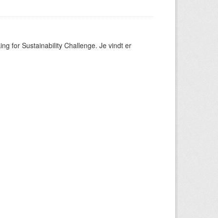
ng for Sustainability Challenge. Je vindt er