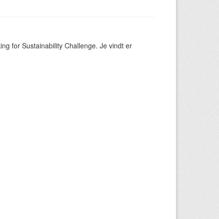
ng for Sustainability Challenge. Je vindt er