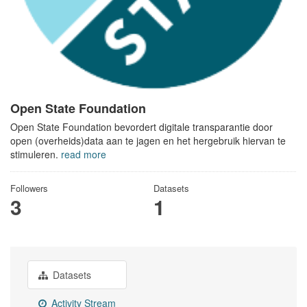
Open State Foundation
Open State Foundation bevordert digitale transparantie door
open (overheids)data aan te jagen en het hergebruik hiervan te
stimuleren.
read more
Followers
Datasets
3
1
Datasets
Activity Stream