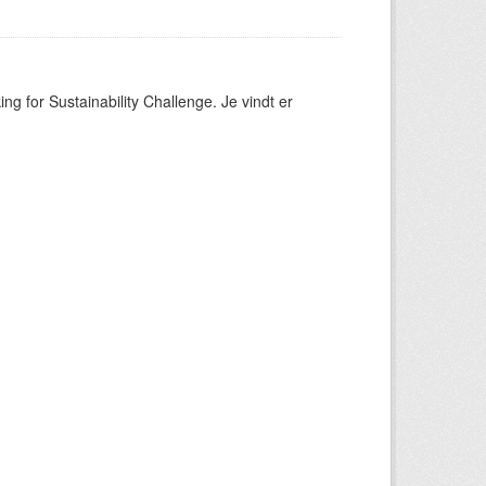
ng for Sustainability Challenge. Je vindt er