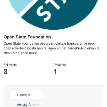
Open State Foundation
Open State Foundation bevordert digitale transparantie door
open (overheids)data aan te jagen en het hergebruik hiervan te
stimuleren.
read more
Followers
Datasets
3
1
Datasets
Activity Stream