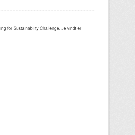
ng for Sustainability Challenge. Je vindt er