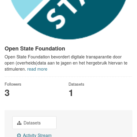
Open State Foundation
Open State Foundation bevordert digitale transparantie door
open (overheids)data aan te jagen en het hergebruik hiervan te
stimuleren.
read more
Followers
Datasets
3
1
Datasets
Activity Stream