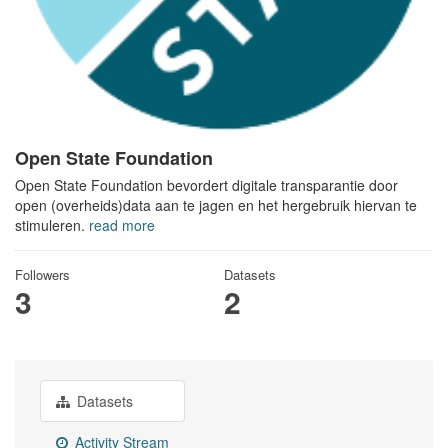
Open State Foundation
Open State Foundation bevordert digitale transparantie door
open (overheids)data aan te jagen en het hergebruik hiervan te
stimuleren.
read more
Followers
Datasets
3
2
Datasets
Activity Stream