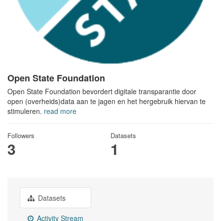
Open State Foundation
Open State Foundation bevordert digitale transparantie door
open (overheids)data aan te jagen en het hergebruik hiervan te
stimuleren.
read more
Followers
Datasets
3
1
Datasets
Activity Stream