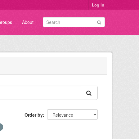
Log in
roups
About
Order by