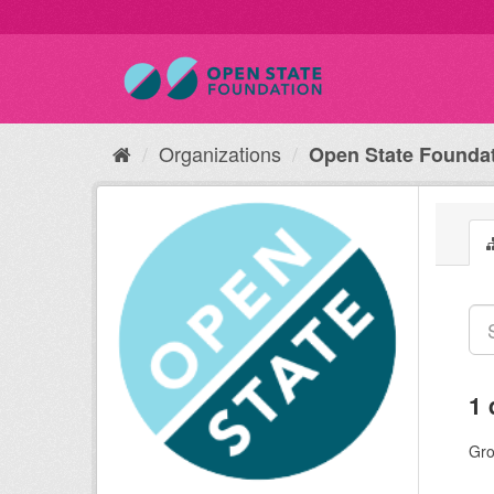
Organizations
Open State Founda
1 
Gro