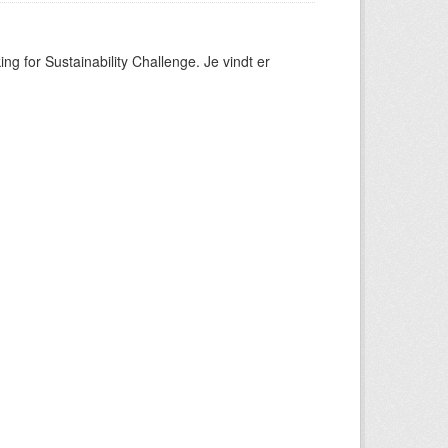
ng for Sustainability Challenge. Je vindt er