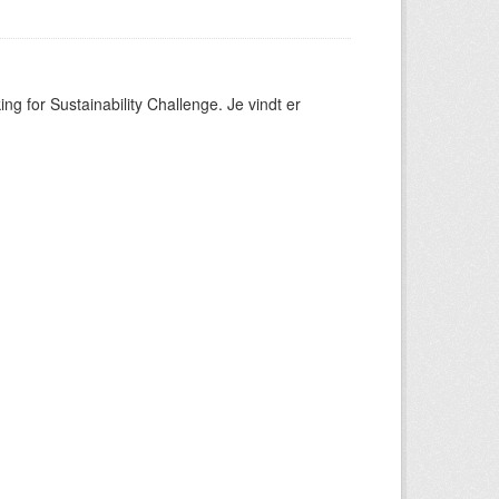
ng for Sustainability Challenge. Je vindt er