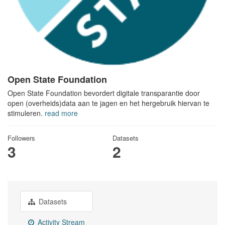
Open State Foundation
Open State Foundation bevordert digitale transparantie door
open (overheids)data aan te jagen en het hergebruik hiervan te
stimuleren.
read more
Followers
Datasets
3
2
Datasets
Activity Stream