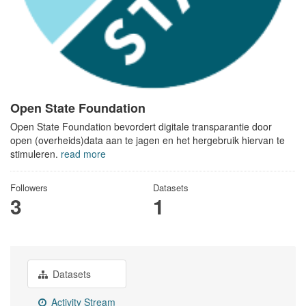
Open State Foundation
Open State Foundation bevordert digitale transparantie door
open (overheids)data aan te jagen en het hergebruik hiervan te
stimuleren.
read more
Followers
Datasets
3
1
Datasets
Activity Stream