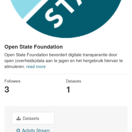
Open State Foundation
Open State Foundation bevordert digitale transparantie door
open (overheids)data aan te jagen en het hergebruik hiervan te
stimuleren.
read more
Followers
Datasets
3
1
Datasets
Activity Stream