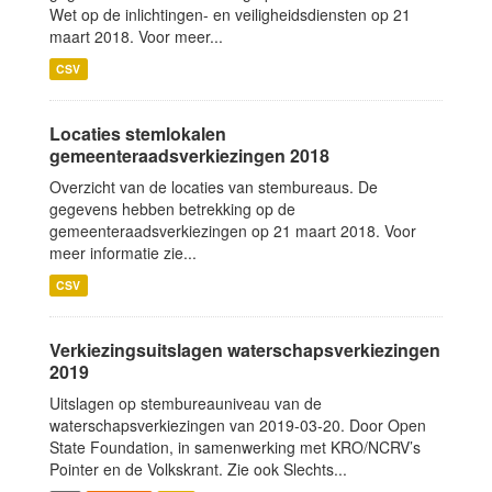
Wet op de inlichtingen- en veiligheidsdiensten op 21
maart 2018. Voor meer...
CSV
Locaties stemlokalen
gemeenteraadsverkiezingen 2018
Overzicht van de locaties van stembureaus. De
gegevens hebben betrekking op de
gemeenteraadsverkiezingen op 21 maart 2018. Voor
meer informatie zie...
CSV
Verkiezingsuitslagen waterschapsverkiezingen
2019
Uitslagen op stembureauniveau van de
waterschapsverkiezingen van 2019-03-20. Door Open
State Foundation, in samenwerking met KRO/NCRV’s
Pointer en de Volkskrant. Zie ook Slechts...