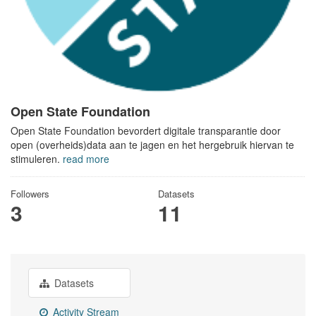
Open State Foundation
Open State Foundation bevordert digitale transparantie door
open (overheids)data aan te jagen en het hergebruik hiervan te
stimuleren.
read more
Followers
Datasets
3
11
Datasets
Activity Stream