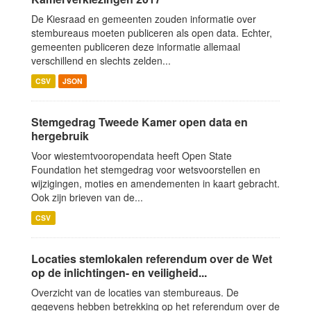
De Kiesraad en gemeenten zouden informatie over
stembureaus moeten publiceren als open data. Echter,
gemeenten publiceren deze informatie allemaal
verschillend en slechts zelden...
CSV
JSON
Stemgedrag Tweede Kamer open data en
hergebruik
Voor wiestemtvooropendata heeft Open State
Foundation het stemgedrag voor wetsvoorstellen en
wijzigingen, moties en amendementen in kaart gebracht.
Ook zijn brieven van de...
CSV
Locaties stemlokalen referendum over de Wet
op de inlichtingen- en veiligheid...
Overzicht van de locaties van stembureaus. De
gegevens hebben betrekking op het referendum over de