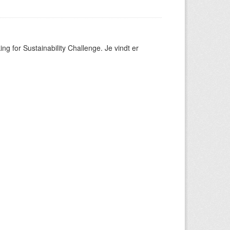
ng for Sustainability Challenge. Je vindt er