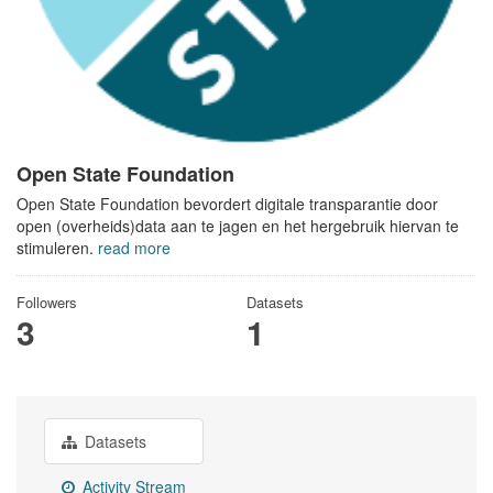
Open State Foundation
Open State Foundation bevordert digitale transparantie door
open (overheids)data aan te jagen en het hergebruik hiervan te
stimuleren.
read more
Followers
Datasets
3
1
Datasets
Activity Stream