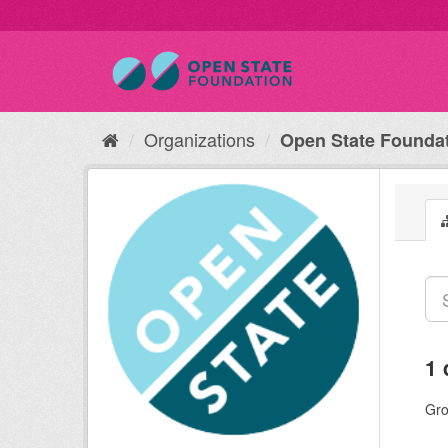
Organizations
Open State Founda
1 
Gro