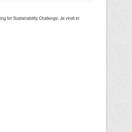
ng for Sustainability Challenge. Je vindt er