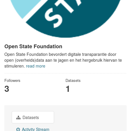
Open State Foundation
Open State Foundation bevordert digitale transparantie door
open (overheids)data aan te jagen en het hergebruik hiervan te
stimuleren.
read more
Followers
Datasets
3
1
Datasets
Activity Stream