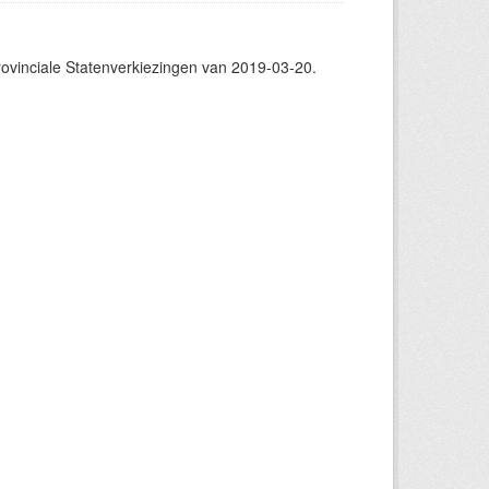
vinciale Statenverkiezingen van 2019-03-20.