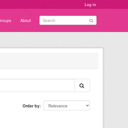
Log in
roups
About
Order by