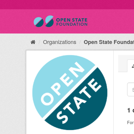
Organizations
Open State Founda
1 
For