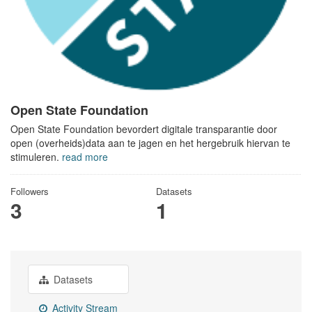
Open State Foundation
Open State Foundation bevordert digitale transparantie door
open (overheids)data aan te jagen en het hergebruik hiervan te
stimuleren.
read more
Followers
Datasets
3
1
Datasets
Activity Stream