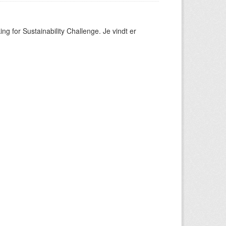
ng for Sustainability Challenge. Je vindt er