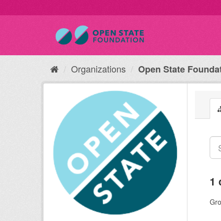
Organizations
Open State Founda
1 
Gro