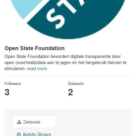
Open State Foundation
Open State Foundation bevordert digitale transparantie door
open (overheids)data aan te jagen en het hergebruik hiervan te
stimuleren.
read more
Followers
Datasets
3
2
Datasets
Activity Stream