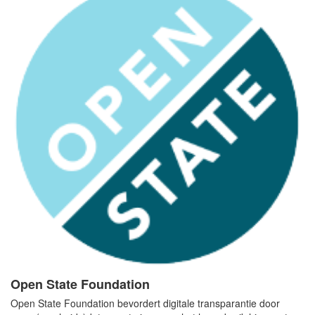
Open State Foundation
Open State Foundation bevordert digitale transparantie door