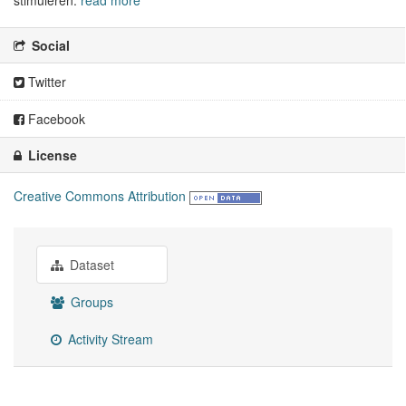
stimuleren.
read more
Social
Twitter
Facebook
License
Creative Commons Attribution
Dataset
Groups
Activity Stream