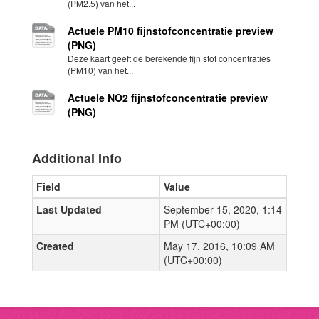
(PM2.5) van het...
Actuele PM10 fijnstofconcentratie preview
(PNG)
Deze kaart geeft de berekende fijn stof concentraties
(PM10) van het...
Actuele NO2 fijnstofconcentratie preview
(PNG)
Additional Info
Field
Value
Last Updated
September 15, 2020, 1:14
PM (UTC+00:00)
Created
May 17, 2016, 10:09 AM
(UTC+00:00)