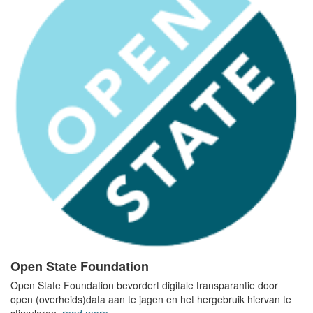
Open State Foundation
Open State Foundation bevordert digitale transparantie door
open (overheids)data aan te jagen en het hergebruik hiervan te