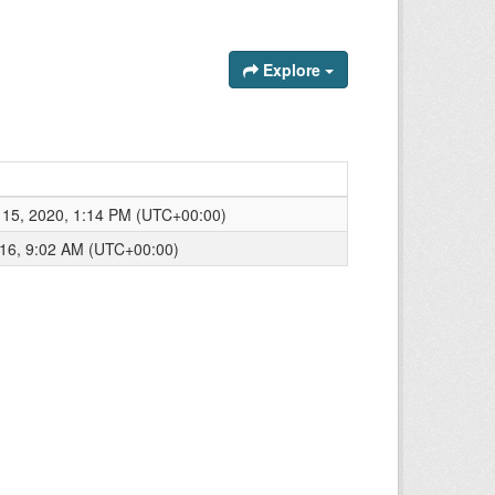
Explore
15, 2020, 1:14 PM (UTC+00:00)
16, 9:02 AM (UTC+00:00)