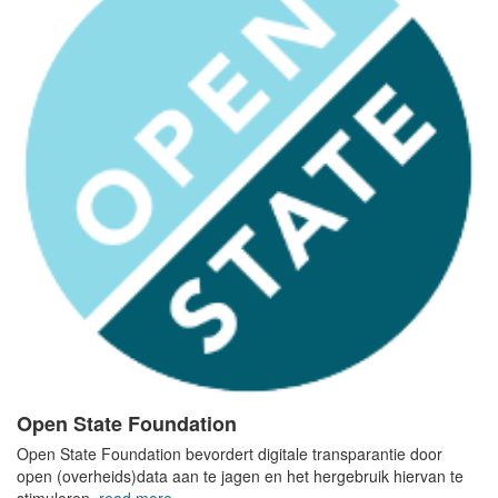
Open State Foundation
Open State Foundation bevordert digitale transparantie door
open (overheids)data aan te jagen en het hergebruik hiervan te