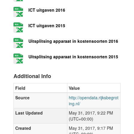
ICT uitgaven 2016
ICT uitgaven 2015
Uitsplitsing apparaat in kostensoorten 2016
Uitsplitsing apparaat in kostensoorten 2015
Additional Info
Field
Value
Source
http://opendata.rijksbegrot
ing.nl/
Last Updated
May 31, 2017, 9:22 PM
(UTC+00:00)
Created
May 31, 2017, 9:17 PM