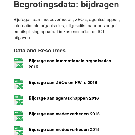
Begrotingsdata: bijdragen
Bijdragen aan medeoverheden, ZBO's, agentschappen,
internationale organisaties, uitgesplitst naar ontvanger
en uitsplitsing apparaat in kostensoorten en ICT-
uitgaven.
Data and Resources
Bijdrage aan internationale organisaties
2016
Bijdrage aan ZBOs en RWTs 2016
Bijdrage aan agentschappen 2016
Bijdrage aan medeoverheden 2016
Bijdrage aan medeoverheden 2015