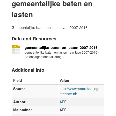
gemeentelijke baten en
lasten
Gemeentelijke baten en lasten van 2007-2016.
Data and Resources
gemeentelijke-baten-en-lasten-2007-2016
gemeentelijke baten en lasten naar type 2007-2016 -
Baten: algemene uitkering...
Additional Info
Field
Value
Source
http://www.waarstaatjege
meente.nl/
Author
AEF
Maintainer
AEF