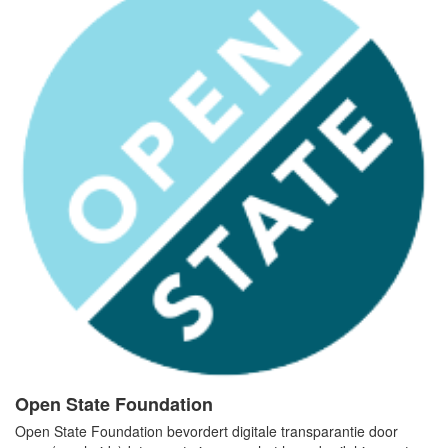
Open State Foundation
Open State Foundation bevordert digitale transparantie door