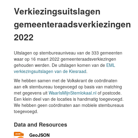
Verkiezingsuitslagen
gemeenteraadsverkiezingen
2022
Uitslagen op stembureauniveau van de 333 gemeenten
waar op 16 maart 2022 gemeenteraadsverkiezingen
gehouden werden. De uitslagen komen van de
EML
verkiezingsuitslagen van de Kiesraad
.
We hebben samen met de Volkskrant de coördinaten
aan elk stembureau toegevoegd op basis van matching
met gegevens uit
WaarIsMijnStemlokaal.nl
of postcode.
Een klein deel van de locaties is handmatig toegevoegd.
We hebben geen coördinaten aan mobiele stembureaus
toegevoegd.
Data and Resources
GeoJSON