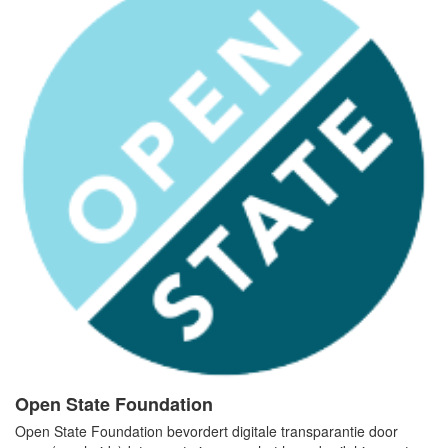
Open State Foundation
Open State Foundation bevordert digitale transparantie door