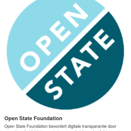
Open State Foundation
Open State Foundation bevordert digitale transparantie door