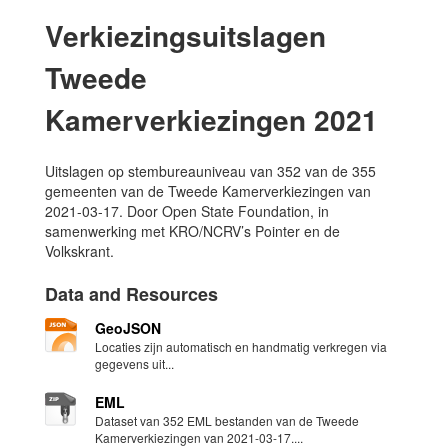
Verkiezingsuitslagen
Tweede
Kamerverkiezingen 2021
Uitslagen op stembureauniveau van 352 van de 355
gemeenten van de Tweede Kamerverkiezingen van
2021-03-17. Door Open State Foundation, in
samenwerking met KRO/NCRV’s Pointer en de
Volkskrant.
Data and Resources
GeoJSON
Locaties zijn automatisch en handmatig verkregen via
gegevens uit...
EML
Dataset van 352 EML bestanden van de Tweede
Kamerverkiezingen van 2021-03-17....