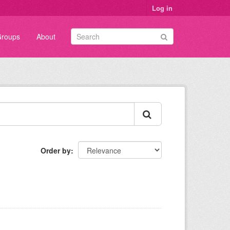
Log in
roups
About
Order by