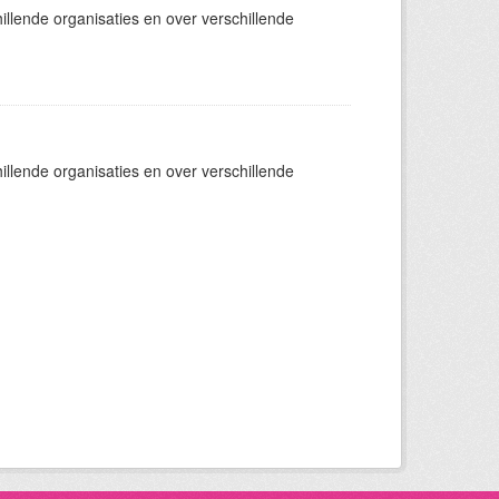
llende organisaties en over verschillende
llende organisaties en over verschillende