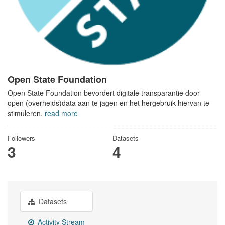
Open State Foundation
Open State Foundation bevordert digitale transparantie door
open (overheids)data aan te jagen en het hergebruik hiervan te
stimuleren.
read more
Followers
Datasets
3
4
Datasets
Activity Stream