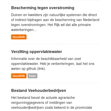
Bescherming tegen overstroming
Duinen en kwelders zijn natuurlijke systemen die direct
of indirect bijdragen aan de bescherming van Nederland
tegen overstromingen. Het Rijk wil dat alle primaire
waterkeringen...
GeoJSON
Verzilting oppervlaktewater
Informatie over de beschikbaarheid van zoet
oppervlaktewater. Heb je verberteringen, laat het ons
weten op github (link).
GeoJSON
Kaart
Bestand Veehouderbedrijven
Het bestand bevat de actuele agrarische
vergunninggegevens of meldingen van
veehouderijbedrijven zoals bekend in de provinciale