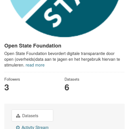
Open State Foundation
Open State Foundation bevordert digitale transparantie door
open (overheids)data aan te jagen en het hergebruik hiervan te
stimuleren.
read more
Followers
Datasets
3
6
Datasets
Activity Stream