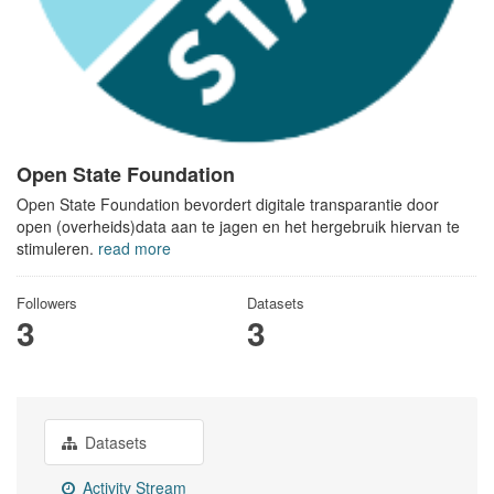
Open State Foundation
Open State Foundation bevordert digitale transparantie door
open (overheids)data aan te jagen en het hergebruik hiervan te
stimuleren.
read more
Followers
Datasets
3
3
Datasets
Activity Stream