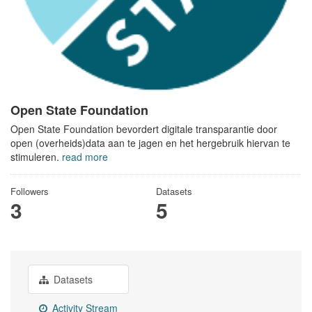
Open State Foundation
Open State Foundation bevordert digitale transparantie door
open (overheids)data aan te jagen en het hergebruik hiervan te
stimuleren.
read more
Followers
Datasets
3
5
Datasets
Activity Stream