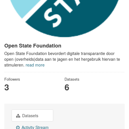
Open State Foundation
Open State Foundation bevordert digitale transparantie door
open (overheids)data aan te jagen en het hergebruik hiervan te
stimuleren.
read more
Followers
Datasets
3
6
Datasets
Activity Stream