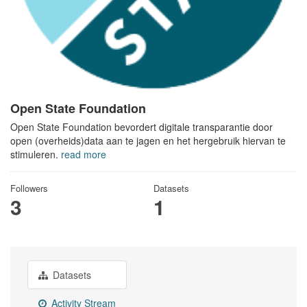
Open State Foundation
Open State Foundation bevordert digitale transparantie door
open (overheids)data aan te jagen en het hergebruik hiervan te
stimuleren.
read more
Followers
Datasets
3
1
Datasets
Activity Stream