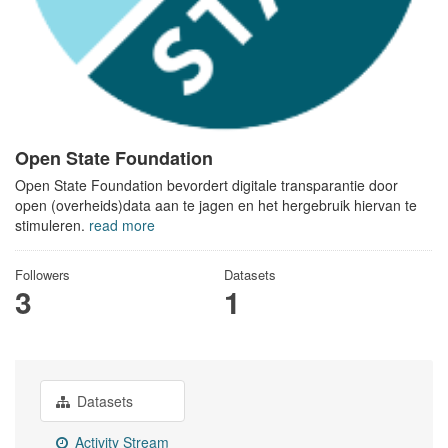
Open State Foundation
Open State Foundation bevordert digitale transparantie door
open (overheids)data aan te jagen en het hergebruik hiervan te
stimuleren.
read more
Followers
Datasets
3
1
Datasets
Activity Stream