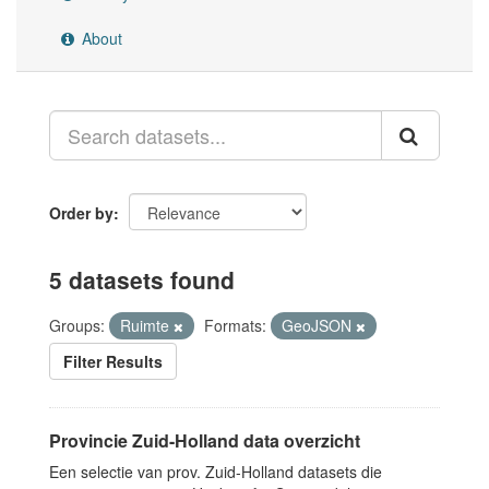
About
Order by
5 datasets found
Groups:
Ruimte
Formats:
GeoJSON
Filter Results
Provincie Zuid-Holland data overzicht
Een selectie van prov. Zuid-Holland datasets die