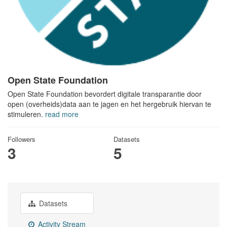
Open State Foundation
Open State Foundation bevordert digitale transparantie door
open (overheids)data aan te jagen en het hergebruik hiervan te
stimuleren.
read more
Followers
Datasets
3
5
Datasets
Activity Stream